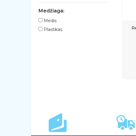
Medžiaga:
Medis
R
Plastikas